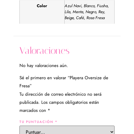
Color
Azul Navi, Blanco, Fiusha,
Lila, Menta, Negro, Rey,
Beige, Café, Rosa Fresa
Valoraciones
No hay valoraciones aún.
Sé el primero en valorar “Playera Oversize de
Fresa”
Tu dirección de correo electrónico no será
publicada.
Los campos obligatorios están
marcados con
*
TU PUNTUACIÓN
*