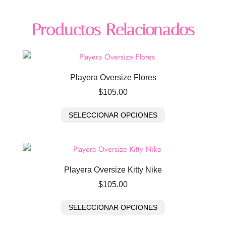
Productos Relacionados
Playera Oversize Flores
$
105.00
SELECCIONAR OPCIONES
Playera Oversize Kitty Nike
$
105.00
SELECCIONAR OPCIONES