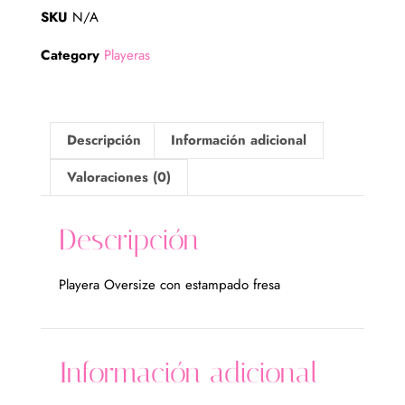
SKU
N/A
Category
Playeras
Descripción
Información adicional
Valoraciones (0)
Descripción
Playera Oversize con estampado fresa
Información adicional