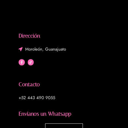
Dirección
Moroleón, Guanajuato
Contacto
+52 443 490 9055
Envíanos un Whatsapp