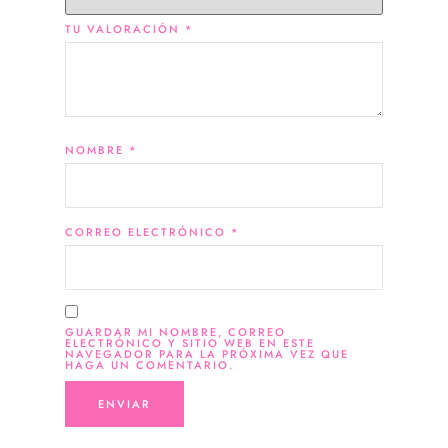
TU VALORACIÓN
*
NOMBRE
*
CORREO ELECTRÓNICO
*
GUARDAR MI NOMBRE, CORREO
ELECTRÓNICO Y SITIO WEB EN ESTE
NAVEGADOR PARA LA PRÓXIMA VEZ QUE
HAGA UN COMENTARIO.