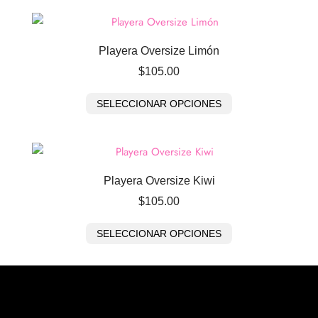
Playera Oversize Limón
$
105.00
SELECCIONAR OPCIONES
Playera Oversize Kiwi
$
105.00
SELECCIONAR OPCIONES