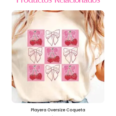
Playera Oversize Coqueta