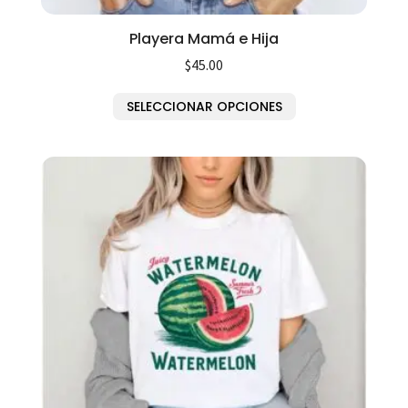
Playera Mamá e Hija
$
45.00
SELECCIONAR OPCIONES