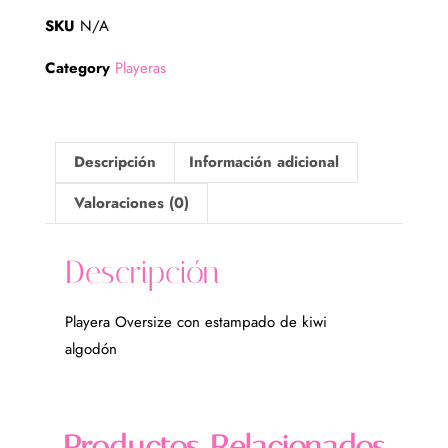
SKU
N/A
Category
Playeras
Descripción
Información adicional
Valoraciones (0)
Descripción
Playera Oversize con estampado de kiwi
algodón
Productos Relacionados