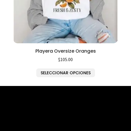
Playera Oversize Oranges
$
105.00
SELECCIONAR OPCIONES