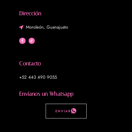
Dirección
Moroleón, Guanajuato
Contacto
+52 443 490 9055
Envíanos un Whatsapp
ENVIAR