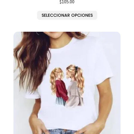
$
105.00
SELECCIONAR OPCIONES