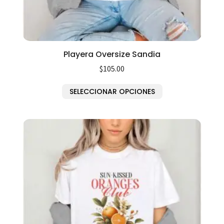
Playera Oversize Sandia
$
105.00
SELECCIONAR OPCIONES