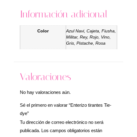
Información adicional
Color
Azul Navi, Cajeta, Fiusha,
Militar, Rey, Rojo, Vino,
Gris, Pistache, Rosa
Valoraciones
No hay valoraciones aún.
Sé el primero en valorar “Enterizo tirantes Tie-
dye”
Tu dirección de correo electrónico no será
publicada.
Los campos obligatorios están