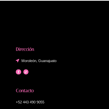
Dirección
Moroleón, Guanajuato
Contacto
+52 443 490 9055