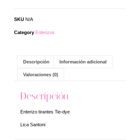
SKU
N/A
Category
Enterizos
Descripción
Información adicional
Valoraciones (0)
Descripción
Enterizo tirantes Tie-dye
Lica Santoni