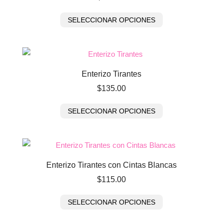
SELECCIONAR OPCIONES
Enterizo Tirantes
$
135.00
SELECCIONAR OPCIONES
Enterizo Tirantes con Cintas Blancas
$
115.00
SELECCIONAR OPCIONES