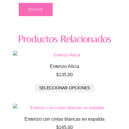
Productos Relacionados
Enterizo Alicia
$
135.00
SELECCIONAR OPCIONES
Enterizo con cintas blancas en espalda
$
145.00