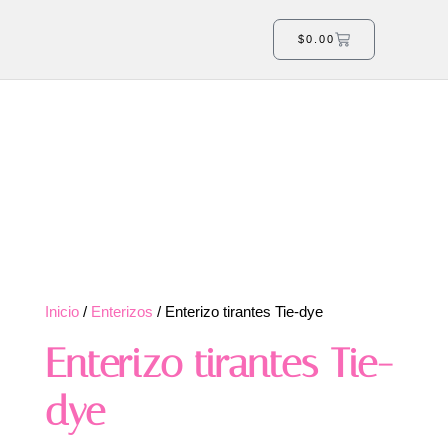
$
0.00
Inicio
/
Enterizos
/ Enterizo tirantes Tie-dye
Enterizo tirantes Tie-
dye