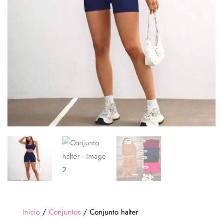
Inicio
/
Conjuntos
/ Conjunto halter