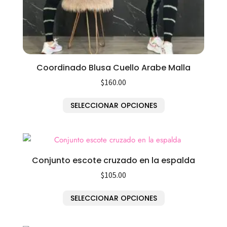
Coordinado Blusa Cuello Arabe Malla
$
160.00
SELECCIONAR OPCIONES
Conjunto escote cruzado en la espalda
$
105.00
SELECCIONAR OPCIONES