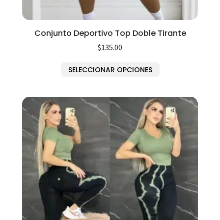
Conjunto Deportivo Top Doble Tirante
$
135.00
SELECCIONAR OPCIONES