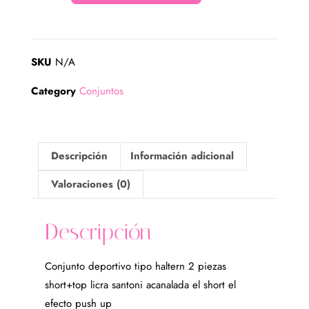
SKU
N/A
Category
Conjuntos
Descripción
Información adicional
Valoraciones (0)
Descripción
Conjunto deportivo tipo haltern 2 piezas
short+top licra santoni acanalada el short el
efecto push up