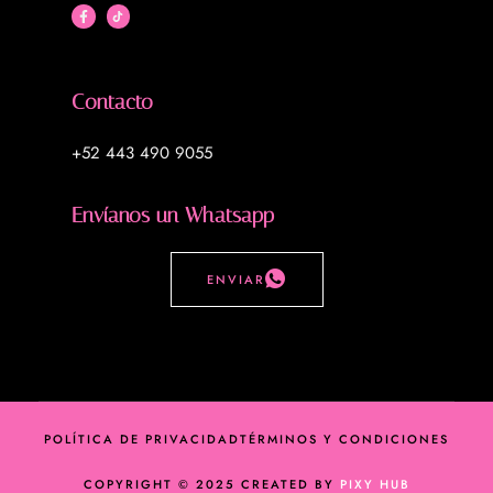
Contacto
+52 443 490 9055
Envíanos un Whatsapp
ENVIAR
POLÍTICA DE PRIVACIDAD
TÉRMINOS Y CONDICIONES
COPYRIGHT © 2025 CREATED BY
PIXY HUB