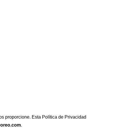
 proporcione. Esta Política de Privacidad
oreo.com
.