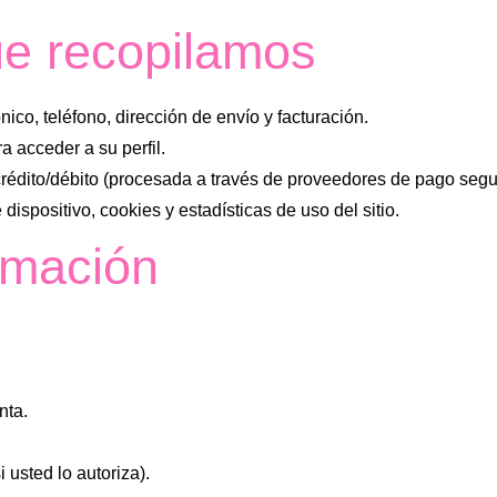
ue recopilamos
ico, teléfono, dirección de envío y facturación.
a acceder a su perfil.
crédito/débito (procesada a través de proveedores de pago segu
 dispositivo, cookies y estadísticas de uso del sitio.
ormación
nta.
usted lo autoriza).