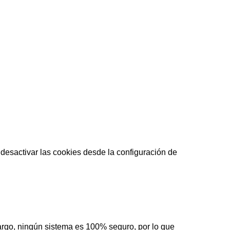
e desactivar las cookies desde la configuración de
argo, ningún sistema es 100% seguro, por lo que