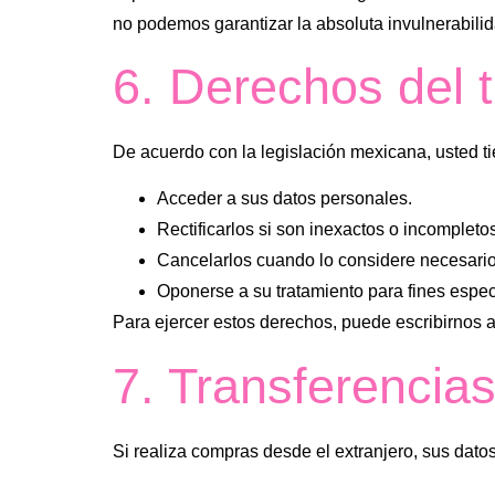
no podemos garantizar la absoluta invulnerabilid
6. Derechos del t
De acuerdo con la legislación mexicana, usted t
Acceder a sus datos personales.
Rectificarlos si son inexactos o incompleto
Cancelarlos cuando lo considere necesario
Oponerse a su tratamiento para fines espec
Para ejercer estos derechos, puede escribirnos 
7. Transferencias
Si realiza compras desde el extranjero, sus dat