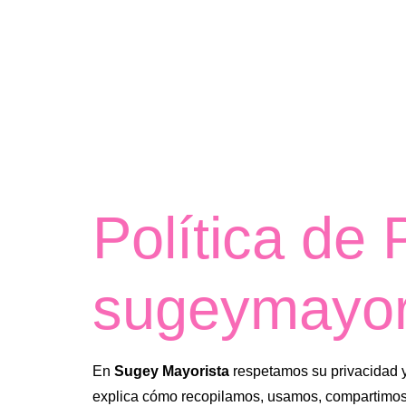
Política de 
sugeymayo
En
Sugey Mayorista
respetamos su privacidad y
explica cómo recopilamos, usamos, compartimos y