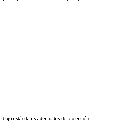
re bajo estándares adecuados de protección.