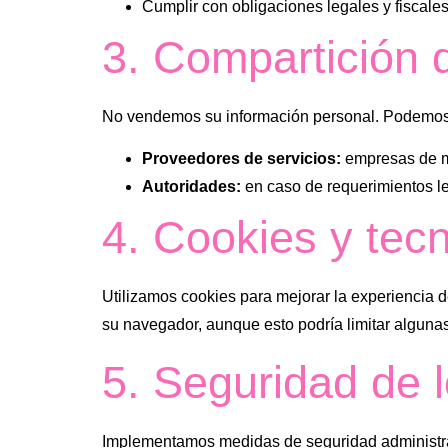
Cumplir con obligaciones legales y fiscales
3. Compartición 
No vendemos su información personal. Podemos 
Proveedores de servicios:
empresas de me
Autoridades:
en caso de requerimientos l
4. Cookies y tecn
Utilizamos cookies para mejorar la experiencia de
su navegador, aunque esto podría limitar algunas 
5. Seguridad de 
Implementamos medidas de seguridad administrati