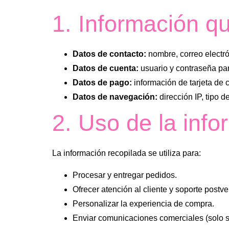
1. Información q
Datos de contacto:
nombre, correo electrón
Datos de cuenta:
usuario y contraseña par
Datos de pago:
información de tarjeta de 
Datos de navegación:
dirección IP, tipo de
2. Uso de la inf
La información recopilada se utiliza para:
Procesar y entregar pedidos.
Ofrecer atención al cliente y soporte postve
Personalizar la experiencia de compra.
Enviar comunicaciones comerciales (solo si 