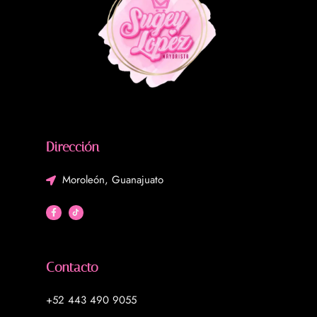
Dirección
Moroleón, Guanajuato
Contacto
+52 443 490 9055