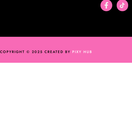
COPYRIGHT © 2025 CREATED BY
PIXY HUB