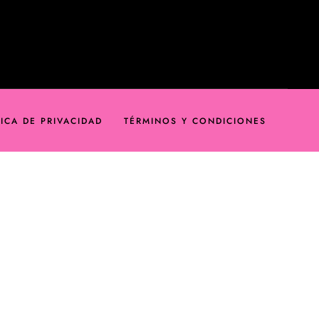
TICA DE PRIVACIDAD
TÉRMINOS Y CONDICIONES